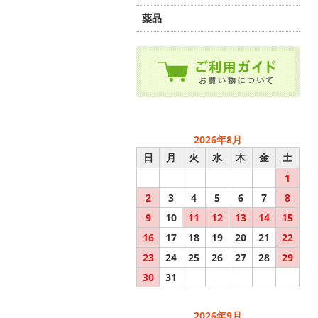
薬品
2026年8月
日
月
火
水
木
金
土
1
2
3
4
5
6
7
8
9
10
11
12
13
14
15
16
17
18
19
20
21
22
23
24
25
26
27
28
29
30
31
2026年9月