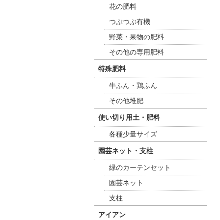
花の肥料
つぶつぶ有機
野菜・果物の肥料
その他の専用肥料
特殊肥料
牛ふん・鶏ふん
その他堆肥
使い切り用土・肥料
各種少量サイズ
園芸ネット・支柱
緑のカーテンセット
園芸ネット
支柱
アイアン