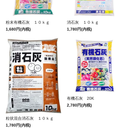
粉末有機石灰 １０ｋｇ
消石灰 １０ｋｇ
1,680円(内税)
1,780円(内税)
有機石灰 20K
2,780円(内税)
粒状混合消石灰 １０ｋｇ
1,780円(内税)