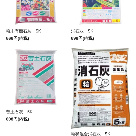
粉末有機石灰 5K
消石灰 5K
868円(内税)
898円(内税)
苦土石灰 5K
898円(内税)
粒状混合消石灰 5K