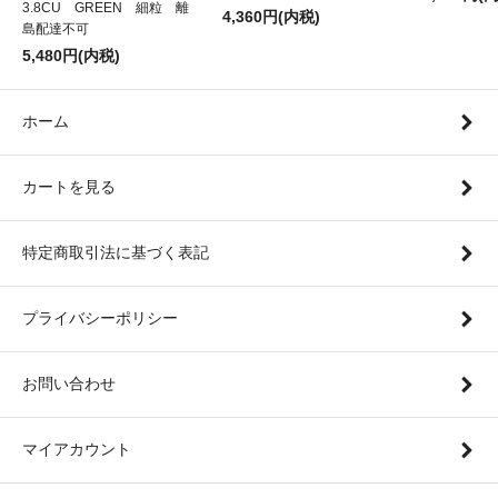
3.8CU GREEN 細粒 離
4,360円(内税)
島配達不可
5,480円(内税)
ホーム
カートを見る
特定商取引法に基づく表記
プライバシーポリシー
お問い合わせ
マイアカウント