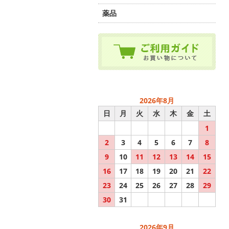
薬品
2026年8月
日
月
火
水
木
金
土
1
2
3
4
5
6
7
8
9
10
11
12
13
14
15
16
17
18
19
20
21
22
23
24
25
26
27
28
29
30
31
2026年9月