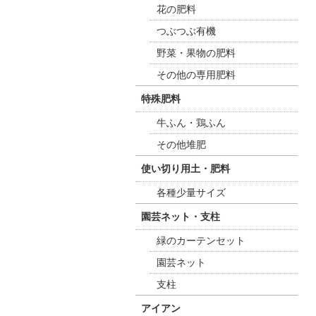
花の肥料
つぶつぶ有機
野菜・果物の肥料
その他の専用肥料
特殊肥料
牛ふん・鶏ふん
その他堆肥
使い切り用土・肥料
各種少量サイズ
園芸ネット・支柱
緑のカーテンセット
園芸ネット
支柱
アイアン