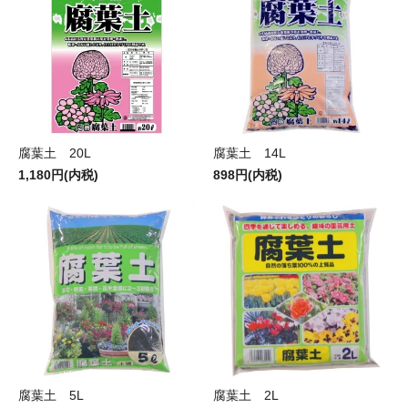
腐葉土 20L
腐葉土 14L
1,180円(内税)
898円(内税)
腐葉土 5L
腐葉土 2L