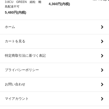
3.8CU GREEN 細粒 離
4,360円(内税)
島配達不可
5,480円(内税)
ホーム
カートを見る
特定商取引法に基づく表記
プライバシーポリシー
お問い合わせ
マイアカウント