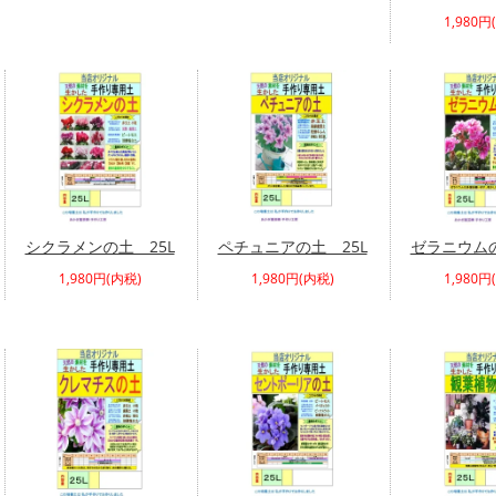
1,980円
シクラメンの土 25L
ペチュニアの土 25L
ゼラニウムの
1,980円(内税)
1,980円(内税)
1,980円