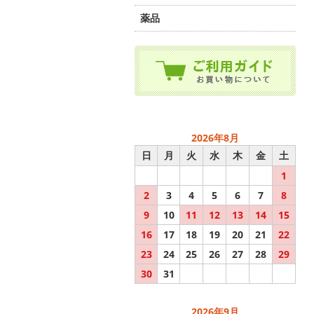
薬品
2026年8月
日
月
火
水
木
金
土
1
2
3
4
5
6
7
8
9
10
11
12
13
14
15
16
17
18
19
20
21
22
23
24
25
26
27
28
29
30
31
2026年9月