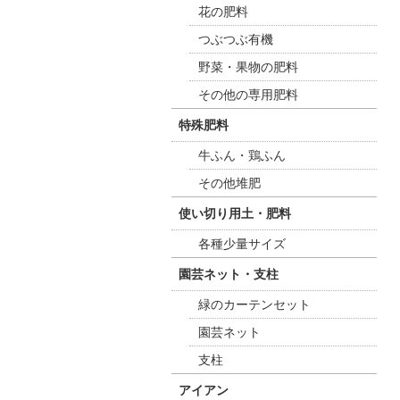
花の肥料
つぶつぶ有機
野菜・果物の肥料
その他の専用肥料
特殊肥料
牛ふん・鶏ふん
その他堆肥
使い切り用土・肥料
各種少量サイズ
園芸ネット・支柱
緑のカーテンセット
園芸ネット
支柱
アイアン