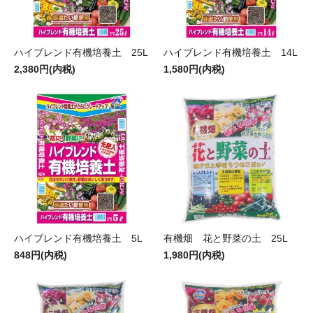
ハイブレンド有機培養土 25L
ハイブレンド有機培養土 14L
2,380円(内税)
1,580円(内税)
ハイブレンド有機培養土 5L
有機畑 花と野菜の土 25L
848円(内税)
1,980円(内税)