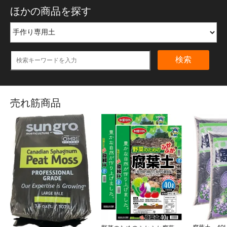
ほかの商品を探す
検索
売れ筋商品