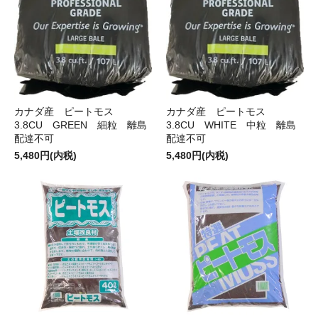
カナダ産 ピートモス
カナダ産 ピートモス
3.8CU GREEN 細粒 離島
3.8CU WHITE 中粒 離島
配達不可
配達不可
5,480円(内税)
5,480円(内税)