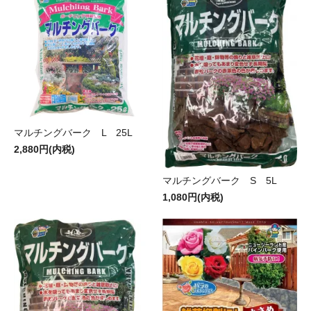
マルチングバーク L 25L
2,880円(内税)
マルチングバーク S 5L
1,080円(内税)