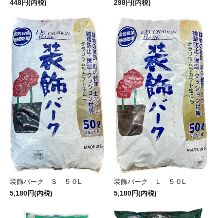
448円(内税)
298円(内税)
装飾バーク Ｓ ５０L
装飾バーク Ｌ ５０L
5,180円(内税)
5,180円(内税)