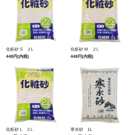
化粧砂 S ２L
化粧砂 M ２L
448円(内税)
448円(内税)
化粧砂 L ２L
寒水砂 1L