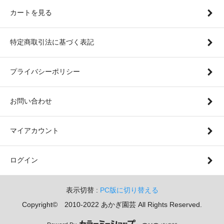
カートを見る
特定商取引法に基づく表記
プライバシーポリシー
お問い合わせ
マイアカウント
ログイン
表示切替 :
PC版に切り替える
Copyright© 2010-2022 あかぎ園芸 All Rights Reserved.