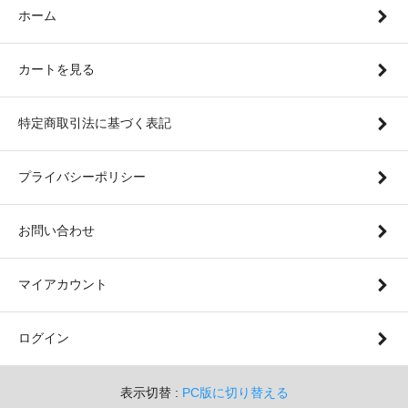
ホーム
カートを見る
特定商取引法に基づく表記
プライバシーポリシー
お問い合わせ
マイアカウント
ログイン
表示切替 :
PC版に切り替える