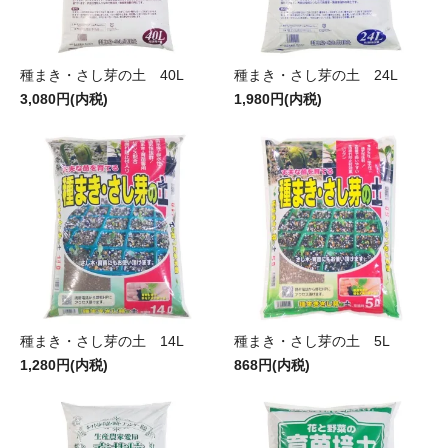
種まき・さし芽の土 40L
種まき・さし芽の土 24L
3,080円(内税)
1,980円(内税)
種まき・さし芽の土 14L
種まき・さし芽の土 5L
1,280円(内税)
868円(内税)