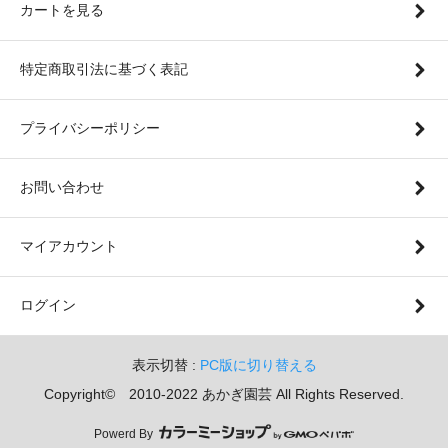
カートを見る
特定商取引法に基づく表記
プライバシーポリシー
お問い合わせ
マイアカウント
ログイン
表示切替 :
PC版に切り替える
Copyright© 2010-2022 あかぎ園芸 All Rights Reserved.
Powerd By