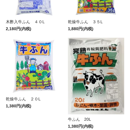
木酢入牛ふん ４０L
乾燥牛ふん ３５L
2,180円(内税)
1,880円(内税)
乾燥牛ふん ２０L
1,380円(内税)
牛ふん 20L
1,380円(内税)