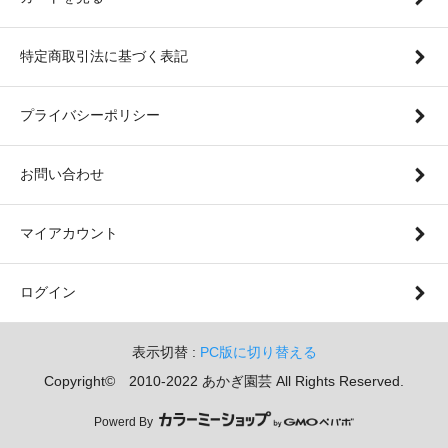
特定商取引法に基づく表記
プライバシーポリシー
お問い合わせ
マイアカウント
ログイン
表示切替 :
PC版に切り替える
Copyright© 2010-2022 あかぎ園芸 All Rights Reserved.
Powerd By