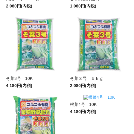
2,080円(内税)
1,080円(内税)
そ菜3号 10K
そ菜３号 ５ｋｇ
4,180円(内税)
2,080円(内税)
根菜4号 10K
4,180円(内税)