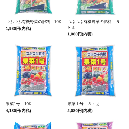
つぶつぶ有機野菜の肥料 10K
つぶつぶ有機野菜の肥料 ５
ｋｇ
1,980円(内税)
1,080円(内税)
果菜1号 10K
果菜１号 ５ｋｇ
4,180円(内税)
2,080円(内税)