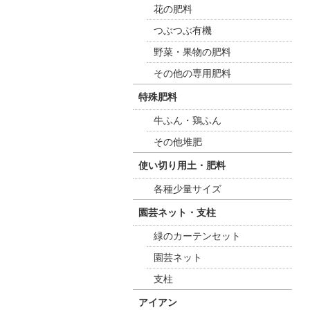
花の肥料
つぶつぶ有機
野菜・果物の肥料
その他の専用肥料
特殊肥料
牛ふん・鶏ふん
その他堆肥
使い切り用土・肥料
各種少量サイズ
園芸ネット・支柱
緑のカーテンセット
園芸ネット
支柱
アイアン