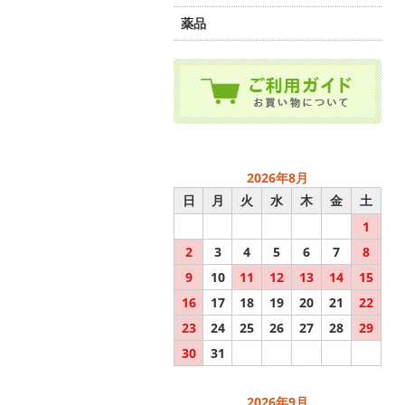
薬品
2026年8月
日
月
火
水
木
金
土
1
2
3
4
5
6
7
8
9
10
11
12
13
14
15
16
17
18
19
20
21
22
23
24
25
26
27
28
29
30
31
2026年9月