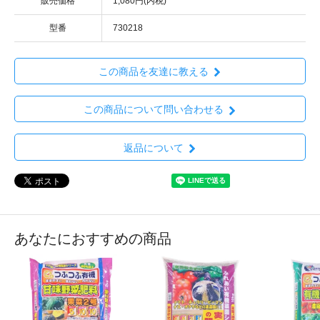
販売価格
1,080円(内税)
型番
730218
この商品を友達に教える
この商品について問い合わせる
返品について
あなたにおすすめの商品