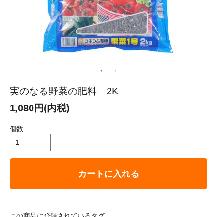
実のなる野菜の肥料 2K
1,080円(内税)
個数
カートに入れる
この商品に登録されているタグ