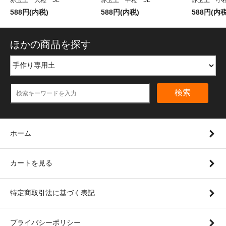
588円(内税)
588円(内税)
588円(内税
ほかの商品を探す
検索
ホーム
カートを見る
特定商取引法に基づく表記
プライバシーポリシー