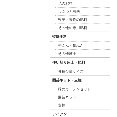
花の肥料
つぶつぶ有機
野菜・果物の肥料
その他の専用肥料
特殊肥料
牛ふん・鶏ふん
その他堆肥
使い切り用土・肥料
各種少量サイズ
園芸ネット・支柱
緑のカーテンセット
園芸ネット
支柱
アイアン