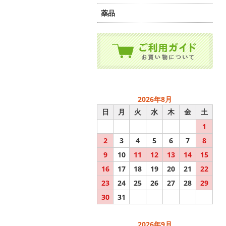
薬品
2026年8月
日
月
火
水
木
金
土
1
2
3
4
5
6
7
8
9
10
11
12
13
14
15
16
17
18
19
20
21
22
23
24
25
26
27
28
29
30
31
2026年9月