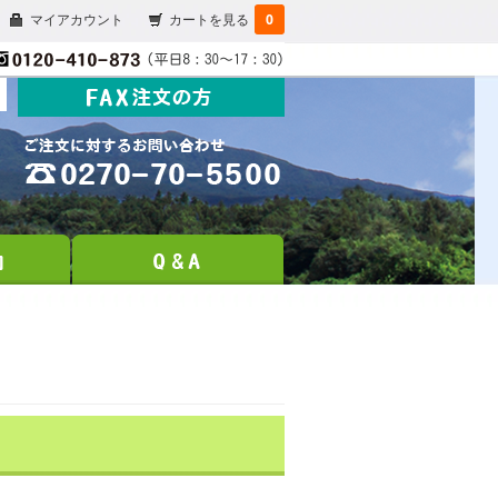
マイアカウント
カートを見る
0