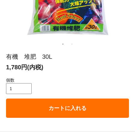
有機 堆肥 30L
1,780円(内税)
個数
カートに入れる