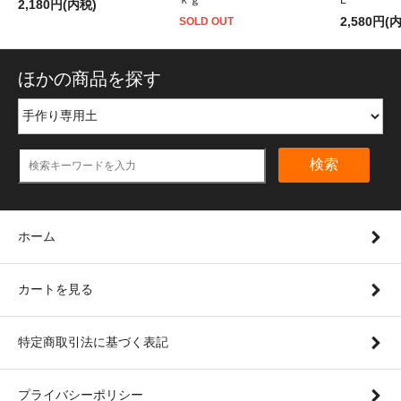
2,180円(内税)
2,580円(
SOLD OUT
ほかの商品を探す
検索
ホーム
カートを見る
特定商取引法に基づく表記
プライバシーポリシー