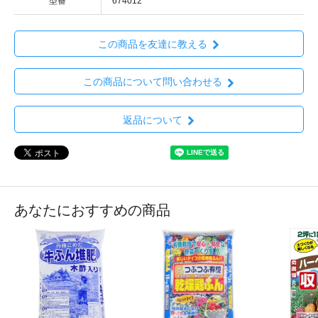
型番
674012
この商品を友達に教える
この商品について問い合わせる
返品について
あなたにおすすめの商品