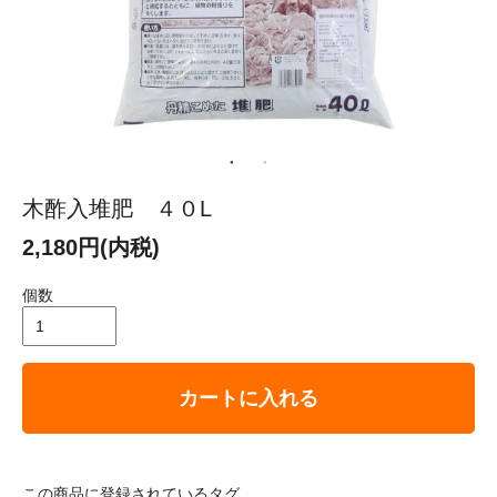
木酢入堆肥 ４０L
2,180円(内税)
個数
カートに入れる
この商品に登録されているタグ