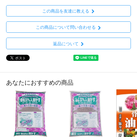
この商品を友達に教える
この商品について問い合わせる
返品について
あなたにおすすめの商品