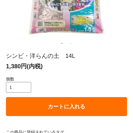
シンビ・洋らんの土 14L
1,380円(内税)
個数
カートに入れる
この商品に登録されているタグ