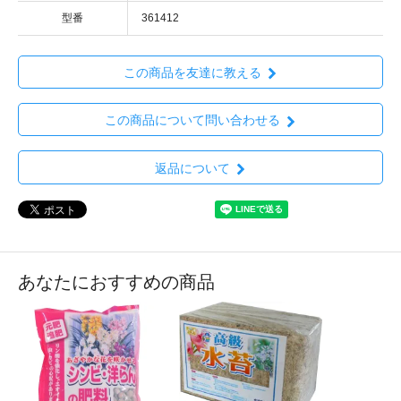
型番
361412
この商品を友達に教える
この商品について問い合わせる
返品について
あなたにおすすめの商品