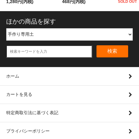
1,280円(内税)
468円(内税)
SOLD OUT
ほかの商品を探す
検索
ホーム
カートを見る
特定商取引法に基づく表記
プライバシーポリシー