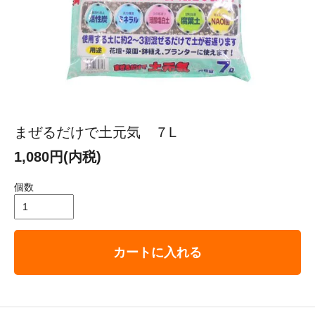
まぜるだけで土元気 ７L
1,080円(内税)
個数
カートに入れる