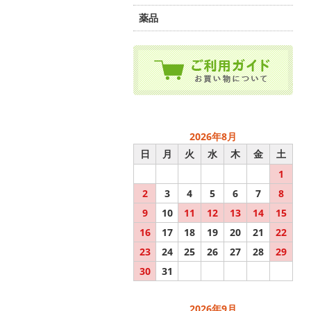
薬品
2026年8月
日
月
火
水
木
金
土
1
2
3
4
5
6
7
8
9
10
11
12
13
14
15
16
17
18
19
20
21
22
23
24
25
26
27
28
29
30
31
2026年9月