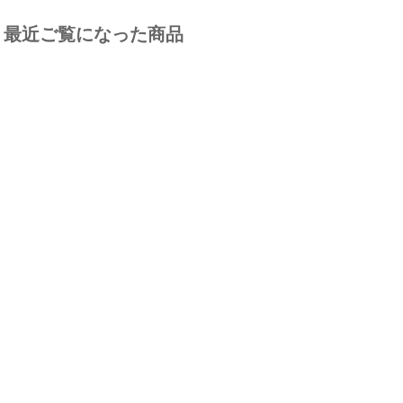
最近ご覧になった商品