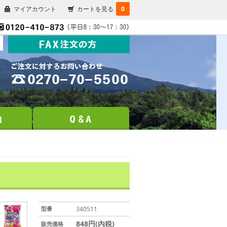
マイアカウント
カートを見る
0
型番
340511
848円(内税)
販売価格