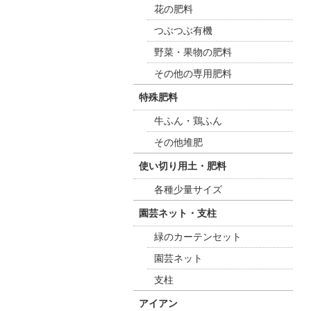
花の肥料
つぶつぶ有機
野菜・果物の肥料
その他の専用肥料
特殊肥料
牛ふん・鶏ふん
その他堆肥
使い切り用土・肥料
各種少量サイズ
園芸ネット・支柱
緑のカーテンセット
園芸ネット
支柱
アイアン