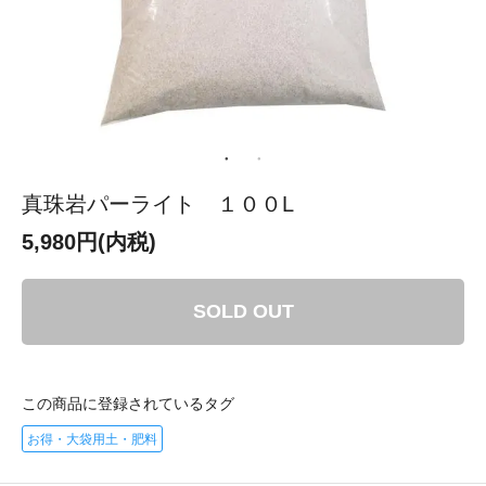
真珠岩パーライト １００L
5,980円(内税)
SOLD OUT
この商品に登録されているタグ
お得・大袋用土・肥料