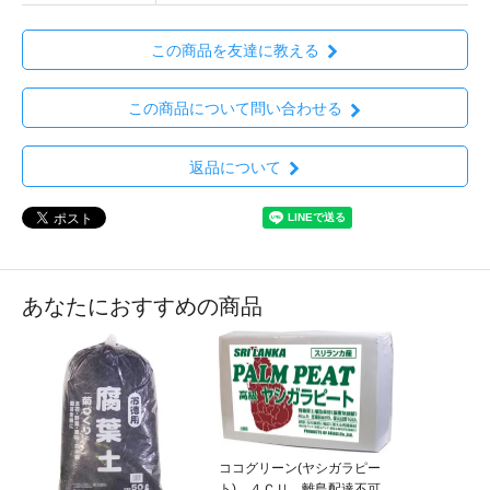
この商品を友達に教える
この商品について問い合わせる
返品について
あなたにおすすめの商品
ココグリーン(ヤシガラピー
ト) ４ＣＵ 離島配達不可