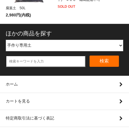
SOLD OUT
腐葉土 50L
2,980円(内税)
ほかの商品を探す
検索
ホーム
カートを見る
特定商取引法に基づく表記