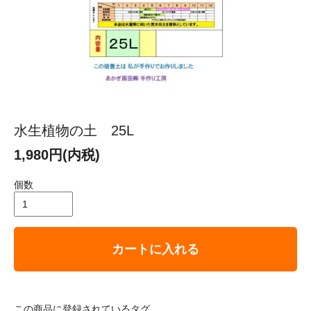
水生植物の土 25L
1,980円(内税)
個数
カートに入れる
この商品に登録されているタグ