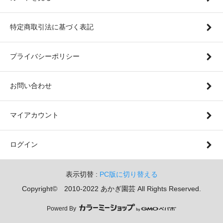
特定商取引法に基づく表記
プライバシーポリシー
お問い合わせ
マイアカウント
ログイン
表示切替 :
PC版に切り替える
Copyright© 2010-2022 あかぎ園芸 All Rights Reserved.
Powerd By