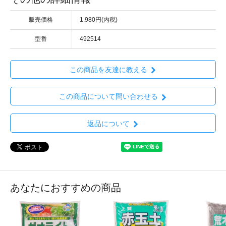
販売価格
1,980円(内税)
型番
492514
この商品を友達に教える
この商品について問い合わせる
返品について
あなたにおすすめの商品