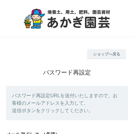
ショップへ戻る
パスワード再設定
パスワード再設定URLを送付いたしますので、お
客様のメールアドレスを入力して、
送信ボタンをクリックしてください。