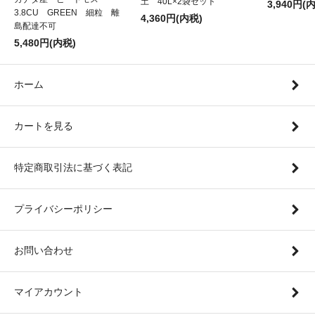
土 40L×2袋セット
3,940円(
3.8CU GREEN 細粒 離
4,360円(内税)
島配達不可
5,480円(内税)
ホーム
カートを見る
特定商取引法に基づく表記
プライバシーポリシー
お問い合わせ
マイアカウント