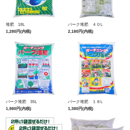
堆肥 18L
バーク堆肥 ４０L
1,280円(内税)
2,180円(内税)
バーク堆肥 35L
バーク堆肥 １８L
1,980円(内税)
1,380円(内税)