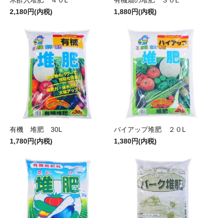
2,180円(内税)
1,880円(内税)
有機 堆肥 30L
バイアップ堆肥 ２０L
1,780円(内税)
1,380円(内税)